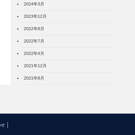
2024年3月
2023年12月
2022年8月
2022年7月
2022年4月
2021年12月
2021年8月
わせ