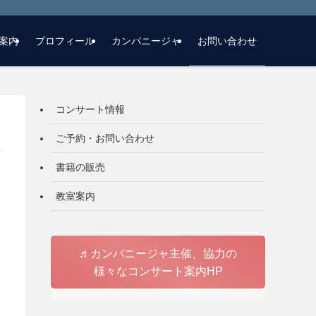
案内
プロフィール
カンパニージャ
お問い合わせ
コンサート情報
ご予約・お問い合わせ
書籍の販売
教室案内
♬カンパニージャ主催、協力の
様々なコンサート案内HP