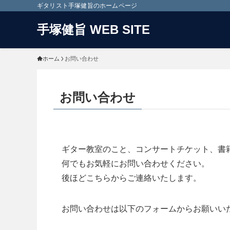
ギタリスト手塚健旨のホームページ
手塚健旨 WEB SITE
ホーム
お問い合わせ
お問い合わせ
ギター教室のこと、コンサートチケット、書
何でもお気軽にお問い合わせください。
後ほどこちらからご連絡いたします。
お問い合わせは以下のフォームからお願いい