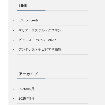
LINK
プリマベーラ
マリア・エステル・グスマン
ピアニスト YOKO TAKAKI
アンドレス・セゴビア博物館
アーカイブ
2026年5月
2025年9月