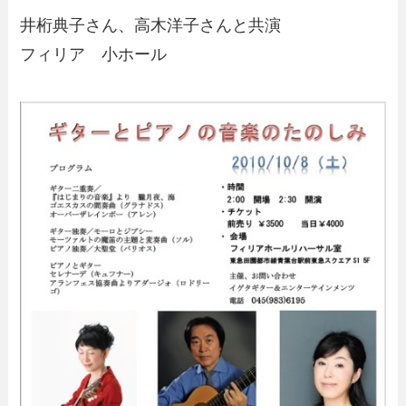
井桁典子さん、高木洋子さんと共演
フィリア 小ホール