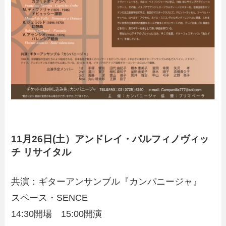
11月26日(土）アンドレイ・パルフィノヴィッ
チ リサイタル
共演：ギターアンサンブル『カンパニージャ』
スペース・SENCE
14:30開場 15:00開演