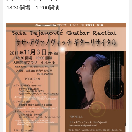
18:30開場 19:00開演