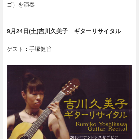
ゴ）を演奏
9月24日(土)吉川久美子 ギターリサイタル
ゲスト：手塚健旨