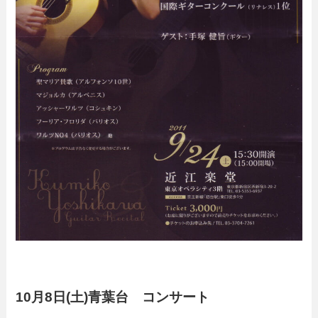
10月8日(土)青葉台 コンサート