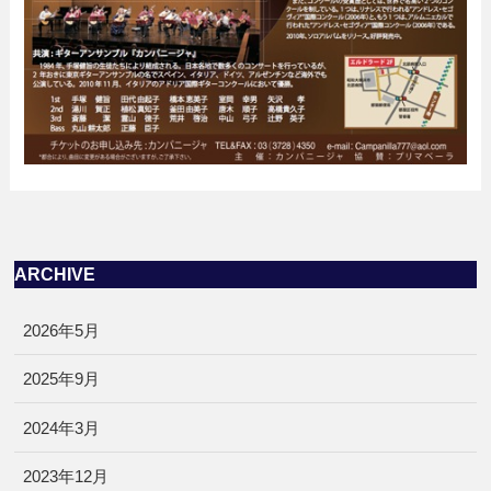
ARCHIVE
2026年5月
2025年9月
2024年3月
2023年12月