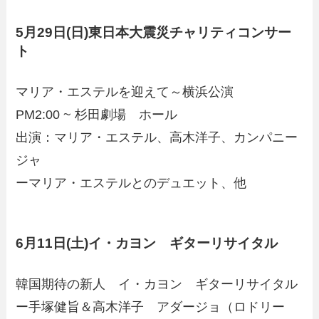
5月29日(日)東日本大震災チャリティコンサー
ト
マリア・エステルを迎えて～横浜公演
PM2:00 ~ 杉田劇場 ホール
出演：マリア・エステル、高木洋子、カンパニー
ジャ
ーマリア・エステルとのデュエット、他
6月11日(土)イ・カヨン ギターリサイタル
韓国期待の新人 イ・カヨン ギターリサイタル
ー手塚健旨＆高木洋子 アダージョ（ロドリー