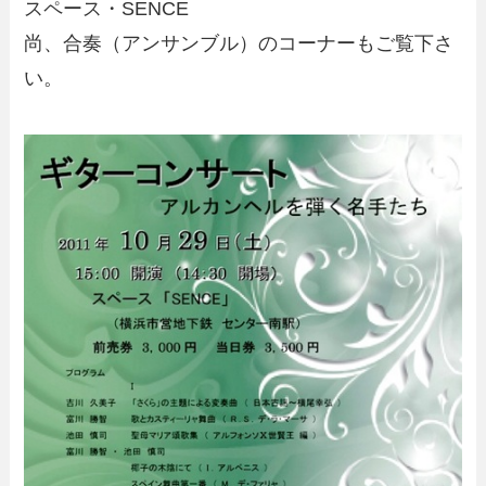
スペース・SENCE
尚、合奏（アンサンブル）のコーナーもご覧下さ
い。