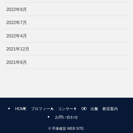
2022年8月
2022年7月
2022年4月
2021年12月
2021年8月
HOME
プロフィール
コンサート
CD
出版
教室案内
お問い合わせ
©
手塚健旨 WEB SITE.