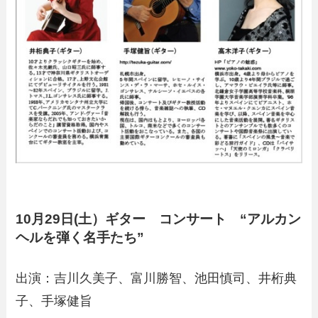
10月29日(土）ギター コンサート “アルカン
ヘルを弾く名手たち”
出演：吉川久美子、富川勝智、池田慎司、井桁典
子、手塚健旨