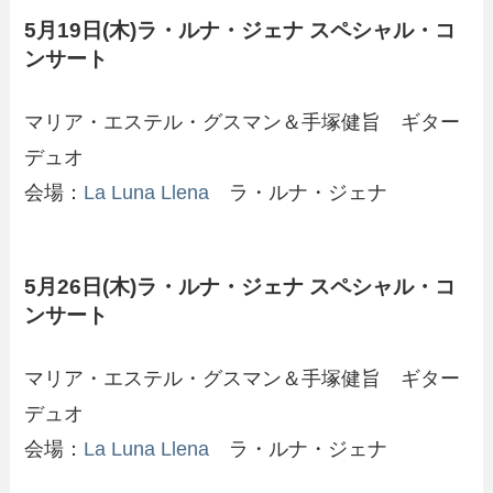
5月19日(木)ラ・ルナ・ジェナ スペシャル・コ
ンサート
マリア・エステル・グスマン＆手塚健旨 ギター
デュオ
会場：
La Luna Llena
ラ・ルナ・ジェナ
5月26日(木)ラ・ルナ・ジェナ スペシャル・コ
ンサート
マリア・エステル・グスマン＆手塚健旨 ギター
デュオ
会場：
La Luna Llena
ラ・ルナ・ジェナ