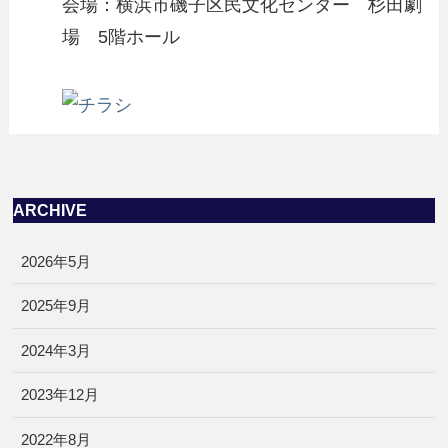
会場：横浜市磯子区民文化センター 杉田劇
場 5階ホール
ARCHIVE
2026年5月
2025年9月
2024年3月
2023年12月
2022年8月