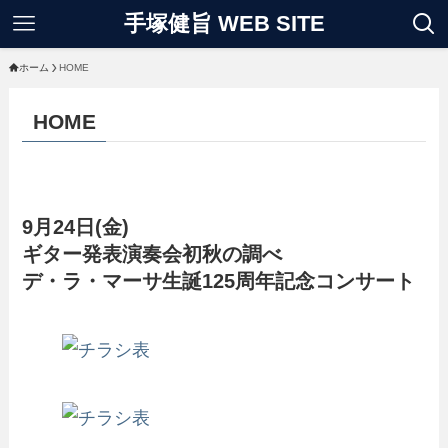
手塚健旨 WEB SITE
ホーム
HOME
HOME
9月24日(金)
ギター発表演奏会初秋の調べ
デ・ラ・マーサ生誕125周年記念コンサート