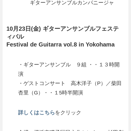
ギターアンサンブルカンパニージャ
10月23日(金) ギターアンサンブルフェステ
ィバル
Festival de Guitarra vol.8 in Yokohama
・ギターアンサンブル ９組 ・・１３時開
演
・ゲストコンサート 高木洋子（P）／柴田
杏里（G）・・１5時半開演
詳しくはこちら
をクリック