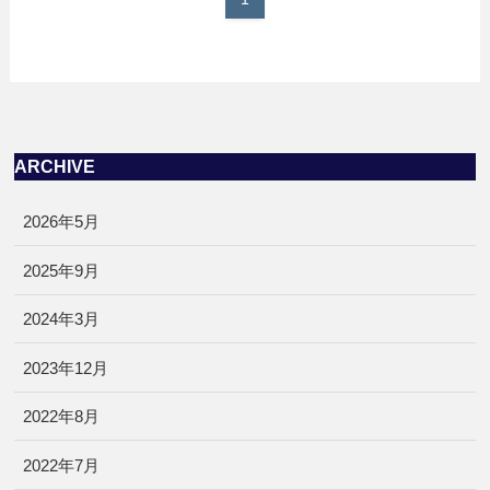
ARCHIVE
2026年5月
2025年9月
2024年3月
2023年12月
2022年8月
2022年7月