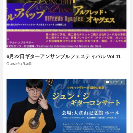
6月22日ギターアンサンブルフェスティバル Vol.11
2024年3月18日
コンサート