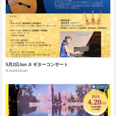
5月2日Jun Ji ギターコンサート
2024年3月18日
コンサート