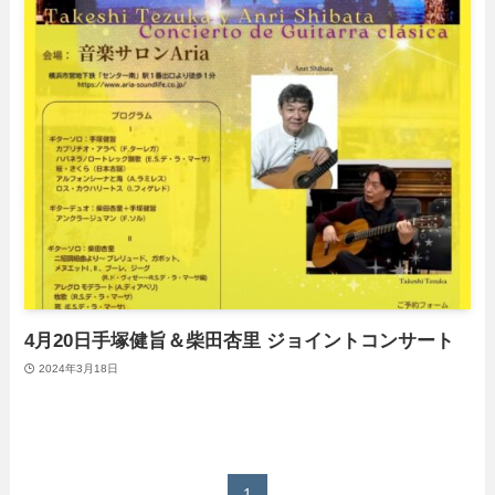
4月20日手塚健旨＆柴田杏里 ジョイントコンサート
2024年3月18日
1